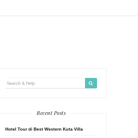
Search
for:
Recent Posts
Hotel Tour di Best Western Kuta Villa