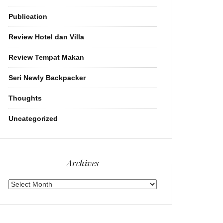
Publication
Review Hotel dan Villa
Review Tempat Makan
Seri Newly Backpacker
Thoughts
Uncategorized
Archives
Archives