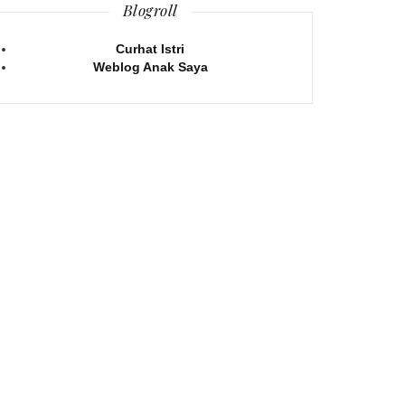
Blogroll
Curhat Istri
Weblog Anak Saya