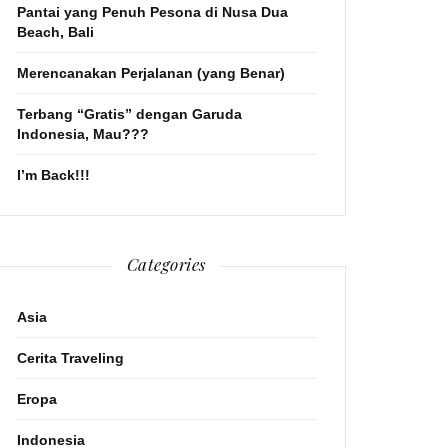
Pantai yang Penuh Pesona di Nusa Dua
Beach, Bali
Merencanakan Perjalanan (yang Benar)
Terbang “Gratis” dengan Garuda
Indonesia, Mau???
I’m Back!!!
Categories
Asia
Cerita Traveling
Eropa
Indonesia