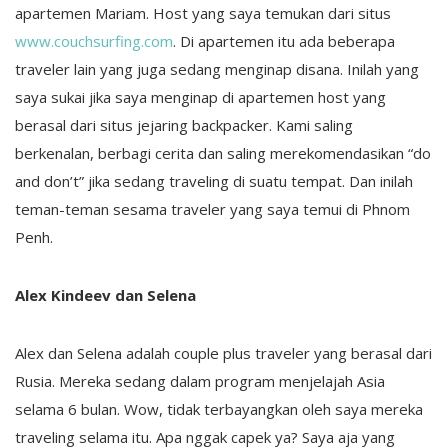
apartemen Mariam. Host yang saya temukan dari situs
www.couchsurfing.com
. Di apartemen itu ada beberapa
traveler lain yang juga sedang menginap disana. Inilah yang
saya sukai jika saya menginap di apartemen host yang
berasal dari situs jejaring backpacker. Kami saling
berkenalan, berbagi cerita dan saling merekomendasikan “do
and don’t” jika sedang traveling di suatu tempat. Dan inilah
teman-teman sesama traveler yang saya temui di Phnom
Penh.
Alex Kindeev dan Selena
Alex dan Selena adalah couple plus traveler yang berasal dari
Rusia. Mereka sedang dalam program menjelajah Asia
selama 6 bulan. Wow, tidak terbayangkan oleh saya mereka
traveling selama itu. Apa nggak capek ya? Saya aja yang