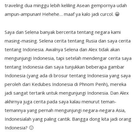
traveling dua minggu lebih keliling Asean gempornya udah
ampun-ampunan! Hehehe… maaf ya kalo jadi curcol. 😀
Saya dan Selena banyak bercerita tentang negara kami
masing-masing. Selena cerita tentang Rusia dan saya cerita
tentang Indonesia. Awalnya Selena dan Alex tidak akan
mengunjungi Indonesia, tapi setelah mendengar cerita saya
tentang Indonesia dan saya tunjukkan beberapa gambar
Indonesia (yang ada di brosur tentang Indonesia yang saya
peroleh dari Kedubes Indonesia di Phnom Penh), mereka
jadi sangat tertarik untuk mengunjungi Indonesia. Dan Alex
akhirnya juga cerita pada saya kalau menurut teman-
temannya yang pernah mengunjungi negara-negara Asia,
Indonesialah yang paling cantik. Bangga dong kita jadi orang
Indonesia? 🙂