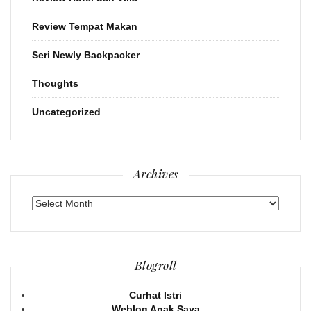
Review Tempat Makan
Seri Newly Backpacker
Thoughts
Uncategorized
Archives
Archives
Blogroll
Curhat Istri
Weblog Anak Saya