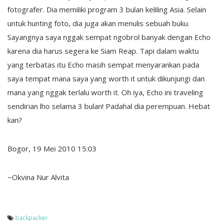
fotografer. Dia memiliki program 3 bulan keliling Asia. Selain
untuk hunting foto, dia juga akan menulis sebuah buku.
Sayangnya saya nggak sempat ngobrol banyak dengan Echo
karena dia harus segera ke Siam Reap. Tapi dalam waktu
yang terbatas itu Echo masih sempat menyarankan pada
saya tempat mana saya yang worth it untuk dikunjungi dan
mana yang nggak terlalu worth it. Oh iya, Echo ini traveling
sendirian lho selama 3 bulan! Padahal dia perempuan. Hebat
kan?
Bogor, 19 Mei 2010 15:03
~Okvina Nur Alvita
backpacker