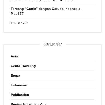
Terbang “Gratis” dengan Garuda Indonesia,
Mau???
I’m Back!!!
Categories
Asia
Cerita Traveling
Eropa
Indonesia
Publication
Review Hotel dan Villa