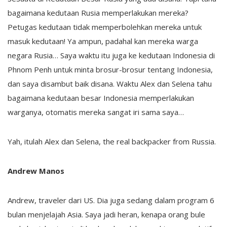
bagaimana kedutaan Rusia memperlakukan mereka?
Petugas kedutaan tidak memperbolehkan mereka untuk
masuk kedutaan! Ya ampun, padahal kan mereka warga
negara Rusia… Saya waktu itu juga ke kedutaan Indonesia di
Phnom Penh untuk minta brosur-brosur tentang Indonesia,
dan saya disambut baik disana. Waktu Alex dan Selena tahu
bagaimana kedutaan besar Indonesia memperlakukan
warganya, otomatis mereka sangat iri sama saya…
Yah, itulah Alex dan Selena, the real backpacker from Russia.
Andrew Manos
Andrew, traveler dari US. Dia juga sedang dalam program 6
bulan menjelajah Asia. Saya jadi heran, kenapa orang bule