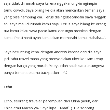
saja tidak di rumah saya karena nggak mungkin nginepin
tamu cowok. Saya bilang ke dia akan mencarikan teman saya
yang bisa nampung dia. Terus dia ngebecandain saya “Nggak
ah, saya mau di rumah kamu saja. Terus saya bilang ke orang
tua kamu kalau saya pacar kamu dan ingin menikah dengan
kamu. Pasti nanti ayah kamu akan memarahi kamu. Hahaha…”.
Saya beruntung kenal dengan Andrew karena dari dia saya
jadi tahu travel mana yang menyediakan tiket ke Siam Reap
dengan harga yang murah. Yeey, inilah salah satu untungnya
punya teman sesama backpacker… 🙂
Echo
Echo, seorang traveler perempuan dari China (aduh, dari
China atau Macao ya? Saya lupa… Maaf…). Dia seorang