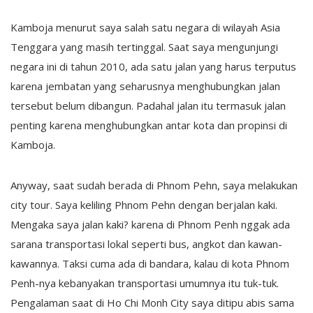
Kamboja menurut saya salah satu negara di wilayah Asia
Tenggara yang masih tertinggal. Saat saya mengunjungi
negara ini di tahun 2010, ada satu jalan yang harus terputus
karena jembatan yang seharusnya menghubungkan jalan
tersebut belum dibangun. Padahal jalan itu termasuk jalan
penting karena menghubungkan antar kota dan propinsi di
Kamboja.
Anyway, saat sudah berada di Phnom Pehn, saya melakukan
city tour. Saya keliling Phnom Pehn dengan berjalan kaki.
Mengaka saya jalan kaki? karena di Phnom Penh nggak ada
sarana transportasi lokal seperti bus, angkot dan kawan-
kawannya. Taksi cuma ada di bandara, kalau di kota Phnom
Penh-nya kebanyakan transportasi umumnya itu tuk-tuk.
Pengalaman saat di Ho Chi Monh City saya ditipu abis sama