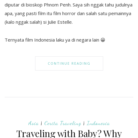
diputar di bioskop Phnom Penh. Saya sih nggak tahu judulnya
apa, yang pasti film itu film horror dan salah satu pemainnya
(kalo nggak salah) si Julie Estelle.
Ternyata film Indonesia laku ya di negara lain 😀
CONTINUE READING
Asia
|
Cerita Traveling
|
Indonesia
Traveling with Baby? Why