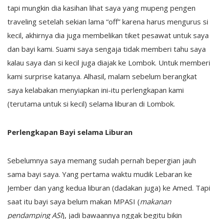
tapi mungkin dia kasihan lihat saya yang mupeng pengen
traveling setelah sekian lama “off” karena harus mengurus si
kecil, akhirnya dia juga membelikan tiket pesawat untuk saya
dan bayi kami. Suami saya sengaja tidak memberi tahu saya
kalau saya dan si kecil juga diajak ke Lombok. Untuk memberi
kami surprise katanya. Alhasil, malam sebelum berangkat
saya kelabakan menyiapkan ini-itu perlengkapan kami
(terutama untuk si kecil) selama liburan di Lombok.
Perlengkapan Bayi selama Liburan
Sebelumnya saya memang sudah pernah bepergian jauh
sama bayi saya. Yang pertama waktu mudik Lebaran ke
Jember dan yang kedua liburan (dadakan juga) ke Amed. Tapi
saat itu bayi saya belum makan MPASI (
makanan
pendamping ASI
), jadi bawaannya nggak begitu bikin