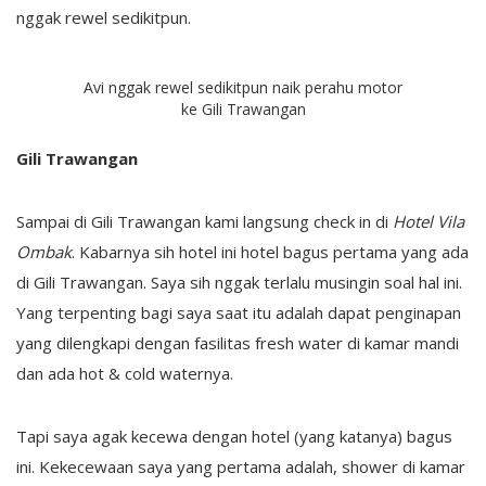
nggak rewel sedikitpun.
Avi nggak rewel sedikitpun naik perahu motor
ke Gili Trawangan
Gili Trawangan
Sampai di Gili Trawangan kami langsung check in di
Hotel Vila
Ombak
. Kabarnya sih hotel ini hotel bagus pertama yang ada
di Gili Trawangan. Saya sih nggak terlalu musingin soal hal ini.
Yang terpenting bagi saya saat itu adalah dapat penginapan
yang dilengkapi dengan fasilitas fresh water di kamar mandi
dan ada hot & cold waternya.
Tapi saya agak kecewa dengan hotel (yang katanya) bagus
ini. Kekecewaan saya yang pertama adalah, shower di kamar