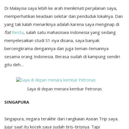
Di Malaysia saya lebih ke arah menikmati perjalanan saya,
memperhatikan keadaan sekitar dan penduduk lokalnya. Dan
yang tak kalah menariknya adalah karena saya menginap di
flat
Restu
, salah satu mahasiswa Indonesia yang sedang
menyelesaikan studi S1-nya disana, saya banyak
bercengkrama dengannya dan juga teman-temannya
sesama orang Indonesia. Berasa sudah di kampung sendiri
gitu deh…
Saya di depan menara kembar Petronas
SINGAPURA
Singapura, negara terakhir dari rangkaian Asean Trip saya.
Jujur saat itu kocek saya sudah tiris-tirisnya. Tapi