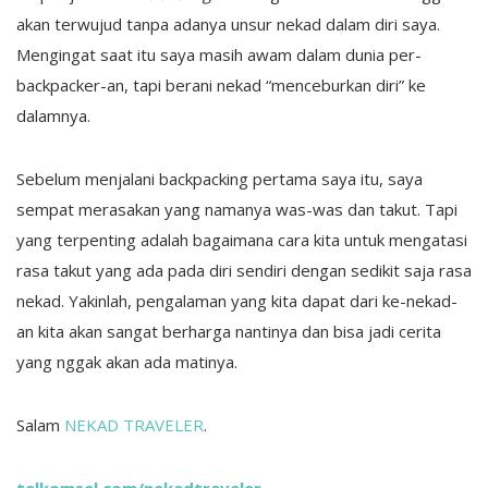
akan terwujud tanpa adanya unsur nekad dalam diri saya.
Mengingat saat itu saya masih awam dalam dunia per-
backpacker-an, tapi berani nekad “menceburkan diri” ke
dalamnya.
Sebelum menjalani backpacking pertama saya itu, saya
sempat merasakan yang namanya was-was dan takut. Tapi
yang terpenting adalah bagaimana cara kita untuk mengatasi
rasa takut yang ada pada diri sendiri dengan sedikit saja rasa
nekad. Yakinlah, pengalaman yang kita dapat dari ke-nekad-
an kita akan sangat berharga nantinya dan bisa jadi cerita
yang nggak akan ada matinya.
Salam
NEKAD TRAVELER
.