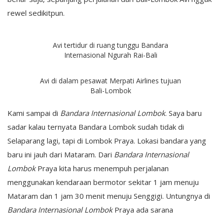
rewel sedikitpun.
Avi tertidur di ruang tunggu Bandara
Internasional Ngurah Rai-Bali
Avi di dalam pesawat Merpati Airlines tujuan
Bali-Lombok
Kami sampai di
Bandara Internasional Lombok
. Saya baru
sadar kalau ternyata Bandara Lombok sudah tidak di
Selaparang lagi, tapi di Lombok Praya. Lokasi bandara yang
baru ini jauh dari Mataram. Dari
Bandara Internasional
Lombok
Praya kita harus menempuh perjalanan
menggunakan kendaraan bermotor sekitar 1 jam menuju
Mataram dan 1 jam 30 menit menuju Senggigi. Untungnya di
Bandara Internasional Lombok
Praya ada sarana