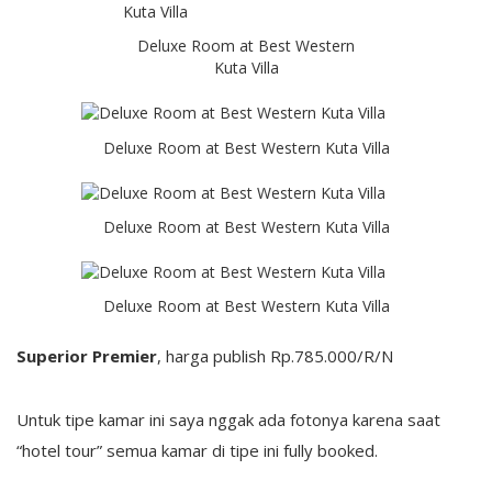
Deluxe Room at Best Western
Kuta Villa
Deluxe Room at Best Western Kuta Villa
Deluxe Room at Best Western Kuta Villa
Deluxe Room at Best Western Kuta Villa
Superior Premier
, harga publish Rp.785.000/R/N
Untuk tipe kamar ini saya nggak ada fotonya karena saat
“hotel tour” semua kamar di tipe ini fully booked.