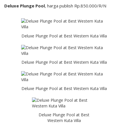
Deluxe Plunge Pool
, harga publish Rp.850.000/R/N
Deluxe Plunge Pool at Best Western Kuta Villa
Deluxe Plunge Pool at Best Western Kuta Villa
Deluxe Plunge Pool at Best Western Kuta Villa
Deluxe Plunge Pool at Best
Western Kuta Villa