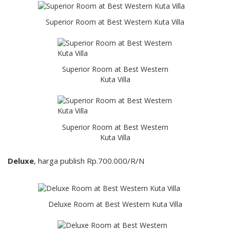
Superior Room at Best Western Kuta Villa
Superior Room at Best Western
Kuta Villa
Superior Room at Best Western
Kuta Villa
Deluxe
, harga publish Rp.700.000/R/N
Deluxe Room at Best Western Kuta Villa