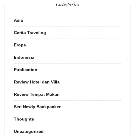
Categories
Asia
Cerita Traveling
Eropa
Indonesia
Publication
Review Hotel dan Villa
Review Tempat Makan
Seri Newly Backpacker
Thoughts
Uncategorized