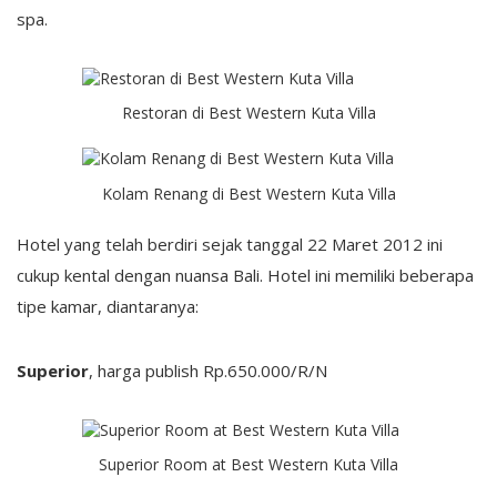
spa.
Restoran di Best Western Kuta Villa
Kolam Renang di Best Western Kuta Villa
Hotel yang telah berdiri sejak tanggal 22 Maret 2012 ini
cukup kental dengan nuansa Bali. Hotel ini memiliki beberapa
tipe kamar, diantaranya:
Superior
, harga publish Rp.650.000/R/N
Superior Room at Best Western Kuta Villa