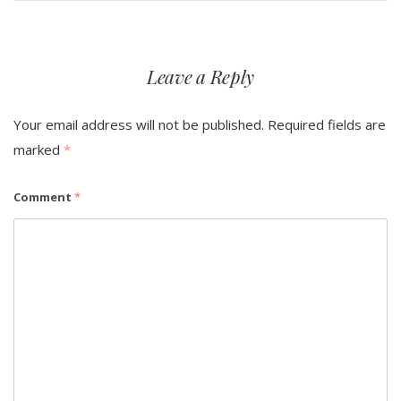
Leave a Reply
Your email address will not be published.
Required fields are
marked
*
Comment
*