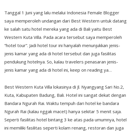
Tanggal 1 Juni yang lalu melalui Indonesia Female Blogger
saya memperoleh undangan dari Best Western untuk datang
ke salah satu hotel mereka yang ada di Bali yaitu Best
Western Kuta Villa. Pada acara tersebut saya memperoleh
“hotel tour”. Jadi hotel tour ini hanyalah menunjukkan jenis-
jenis kamar yang ada di hotel tersebut dan juga fasilitas
pendukung hotelnya. So, kalau travelers penasaran jenis-
jenis kamar yang ada di hotel ini, keep on reading ya…
Best Western Kuta Villa lokasinya di Jl. Nyangyang Sari No.2,
Kuta, Kabupaten Badung, Bali. Hotel ini sangat dekat dengan
Bandara Ngurah Rai. Waktu tempuh dari hotel ke bandara
Ngurah Rai (kalau nggak macet) hanya sekitar 5 menit saja.
Seperti fasilitas hotel bintang 3 ke atas pada umumnya, hotel
ini memiliki fasilitas seperti kolam renang, restoran dan juga