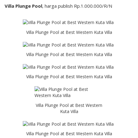
Villa Plunge Pool
, harga publish Rp.1.000.000/R/N
Villa Plunge Pool at Best Western Kuta Villa
Villa Plunge Pool at Best Western Kuta Villa
Villa Plunge Pool at Best Western Kuta Villa
Villa Plunge Pool at Best Western
Kuta Villa
Villa Plunge Pool at Best Western Kuta Villa