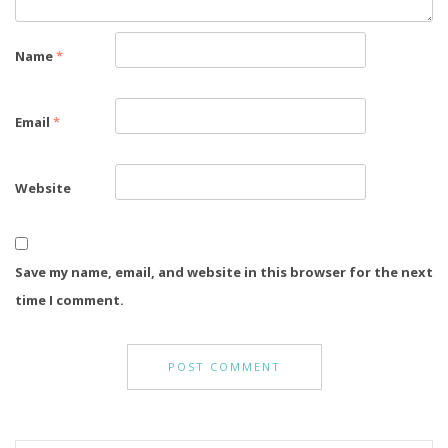
Name
*
Email
*
Website
Save my name, email, and website in this browser for the next
time I comment.