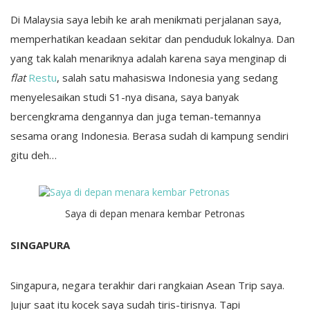
Di Malaysia saya lebih ke arah menikmati perjalanan saya,
memperhatikan keadaan sekitar dan penduduk lokalnya. Dan
yang tak kalah menariknya adalah karena saya menginap di
flat
Restu
, salah satu mahasiswa Indonesia yang sedang
menyelesaikan studi S1-nya disana, saya banyak
bercengkrama dengannya dan juga teman-temannya
sesama orang Indonesia. Berasa sudah di kampung sendiri
gitu deh…
Saya di depan menara kembar Petronas
SINGAPURA
Singapura, negara terakhir dari rangkaian Asean Trip saya.
Jujur saat itu kocek saya sudah tiris-tirisnya. Tapi