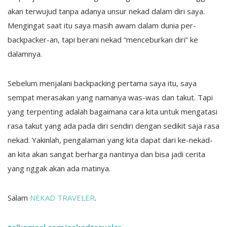
akan terwujud tanpa adanya unsur nekad dalam diri saya.
Mengingat saat itu saya masih awam dalam dunia per-
backpacker-an, tapi berani nekad “menceburkan diri” ke
dalamnya.
Sebelum menjalani backpacking pertama saya itu, saya
sempat merasakan yang namanya was-was dan takut. Tapi
yang terpenting adalah bagaimana cara kita untuk mengatasi
rasa takut yang ada pada diri sendiri dengan sedikit saja rasa
nekad. Yakinlah, pengalaman yang kita dapat dari ke-nekad-
an kita akan sangat berharga nantinya dan bisa jadi cerita
yang nggak akan ada matinya.
Salam
NEKAD TRAVELER
.