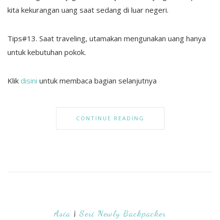
kita kekurangan uang saat sedang di luar negeri.
Tips#13. Saat traveling, utamakan mengunakan uang hanya
untuk kebutuhan pokok.
Klik
disini
untuk membaca bagian selanjutnya
CONTINUE READING
Asia
|
Seri Newly Backpacker