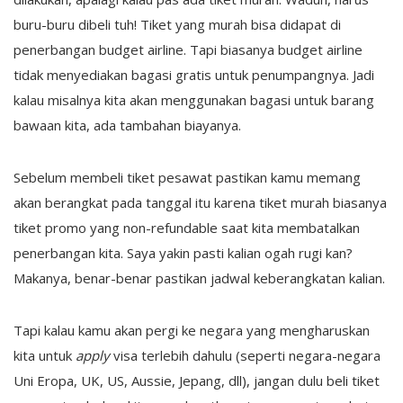
buru-buru dibeli tuh! Tiket yang murah bisa didapat di
penerbangan budget airline. Tapi biasanya budget airline
tidak menyediakan bagasi gratis untuk penumpangnya. Jadi
kalau misalnya kita akan menggunakan bagasi untuk barang
bawaan kita, ada tambahan biayanya.
Sebelum membeli tiket pesawat pastikan kamu memang
akan berangkat pada tanggal itu karena tiket murah biasanya
tiket promo yang non-refundable saat kita membatalkan
penerbangan kita. Saya yakin pasti kalian ogah rugi kan?
Makanya, benar-benar pastikan jadwal keberangkatan kalian.
Tapi kalau kamu akan pergi ke negara yang mengharuskan
kita untuk
apply
visa terlebih dahulu (seperti negara-negara
Uni Eropa, UK, US, Aussie, Jepang, dll), jangan dulu beli tiket