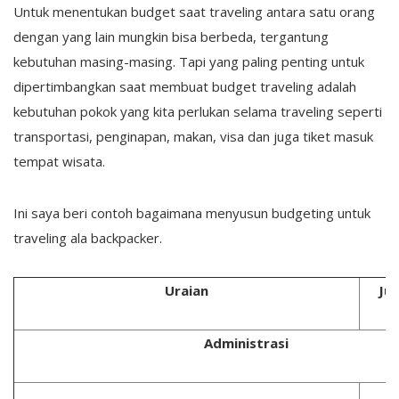
Untuk menentukan budget saat traveling antara satu orang
dengan yang lain mungkin bisa berbeda, tergantung
kebutuhan masing-masing. Tapi yang paling penting untuk
dipertimbangkan saat membuat budget traveling adalah
kebutuhan pokok yang kita perlukan selama traveling seperti
transportasi, penginapan, makan, visa dan juga tiket masuk
tempat wisata.
Ini saya beri contoh bagaimana menyusun budgeting untuk
traveling ala backpacker.
Uraian
Jum
Administrasi