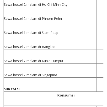
Sewa hostel 2 malam di Ho Chi Minh City
Sewa hostel 2 malam di Phnom Pehn
Sewa hostel 1 malam di Siam Reap
Sewa hostel 2 malam di Bangkok
Sewa hostel 2 malam di Kuala Lumpur
Sewa hostel 2 malam di Singapura
Sub total
Konsumsi