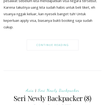
pesawat sebelum kita mendapatkan visa negara tersebut.
Karena takutnya uang kita sudah habis untuk beli tiket, eh
visanya nggak keluar, kan nyesek banget tuh! Untuk
keperluan apply visa, biasanya bukti booking saja sudah
cukup.
CONTINUE READING
Asia
|
Seri Newly Backpacker
Seri Newly Backpacker (8)