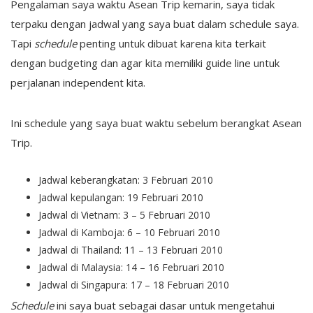
Pengalaman saya waktu Asean Trip kemarin, saya tidak
terpaku dengan jadwal yang saya buat dalam schedule saya.
Tapi
schedule
penting untuk dibuat karena kita terkait
dengan budgeting dan agar kita memiliki guide line untuk
perjalanan independent kita.
Ini schedule yang saya buat waktu sebelum berangkat Asean
Trip.
Jadwal keberangkatan: 3 Februari 2010
Jadwal kepulangan: 19 Februari 2010
Jadwal di Vietnam: 3 – 5 Februari 2010
Jadwal di Kamboja: 6 – 10 Februari 2010
Jadwal di Thailand: 11 – 13 Februari 2010
Jadwal di Malaysia: 14 – 16 Februari 2010
Jadwal di Singapura: 17 – 18 Februari 2010
Schedule
ini saya buat sebagai dasar untuk mengetahui