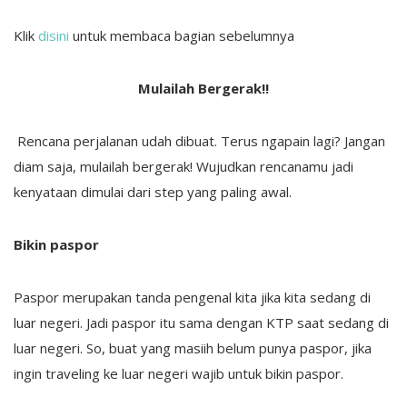
Klik
disini
untuk membaca bagian sebelumnya
Mulailah Bergerak!!
Rencana perjalanan udah dibuat. Terus ngapain lagi? Jangan
diam saja, mulailah bergerak! Wujudkan rencanamu jadi
kenyataan dimulai dari step yang paling awal.
Bikin paspor
Paspor merupakan tanda pengenal kita jika kita sedang di
luar negeri. Jadi paspor itu sama dengan KTP saat sedang di
luar negeri. So, buat yang masiih belum punya paspor, jika
ingin traveling ke luar negeri wajib untuk bikin paspor.