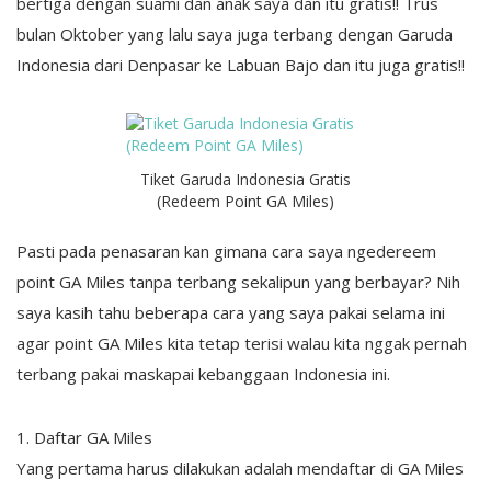
bertiga dengan suami dan anak saya dan itu gratis!! Trus
bulan Oktober yang lalu saya juga terbang dengan Garuda
Indonesia dari Denpasar ke Labuan Bajo dan itu juga gratis!!
Tiket Garuda Indonesia Gratis
(Redeem Point GA Miles)
Pasti pada penasaran kan gimana cara saya ngedereem
point GA Miles tanpa terbang sekalipun yang berbayar? Nih
saya kasih tahu beberapa cara yang saya pakai selama ini
agar point GA Miles kita tetap terisi walau kita nggak pernah
terbang pakai maskapai kebanggaan Indonesia ini.
1. Daftar GA Miles
Yang pertama harus dilakukan adalah mendaftar di GA Miles