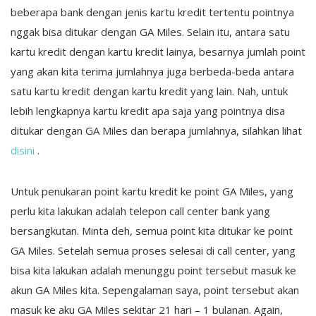
beberapa bank dengan jenis kartu kredit tertentu pointnya
nggak bisa ditukar dengan GA Miles. Selain itu, antara satu
kartu kredit dengan kartu kredit lainya, besarnya jumlah point
yang akan kita terima jumlahnya juga berbeda-beda antara
satu kartu kredit dengan kartu kredit yang lain. Nah, untuk
lebih lengkapnya kartu kredit apa saja yang pointnya disa
ditukar dengan GA Miles dan berapa jumlahnya, silahkan lihat
disini
.
Untuk penukaran point kartu kredit ke point GA Miles, yang
perlu kita lakukan adalah telepon call center bank yang
bersangkutan. Minta deh, semua point kita ditukar ke point
GA Miles. Setelah semua proses selesai di call center, yang
bisa kita lakukan adalah menunggu point tersebut masuk ke
akun GA Miles kita. Sepengalaman saya, point tersebut akan
masuk ke aku GA Miles sekitar 21 hari – 1 bulanan. Again,