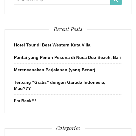
for:
Recent Posts
Hotel Tour di Best Western Kuta Villa
Pantai yang Penuh Pesona di Nusa Dua Beach, Bali
Merencanakan Perjalanan (yang Benar)
Terbang “Gratis” dengan Garuda Indonesia,
Mau???
I’m Back!!!
Categories