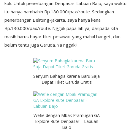
kok. Untuk penerbangan Denpasar-Labuan Bajo, saya waktu
itu hanya nambahin Rp.180.000/pax/route. Sedangkan
penerbangan Belitung-Jakarta, saya hanya kena
Rp.130.000/pax/route. Nggak papa lah ya, daripada kita
masih harus bayar tiket pesawat yang mahal banget, dan
belum tentu juga Garuda. Ya nggak?
Senyum Bahagia karena Baru Saja
Dapat Tiket Garuda Gratis
Wefie dengan Mbak Pramugari GA
Explore Rute Denpasar – Labuan
Bajo