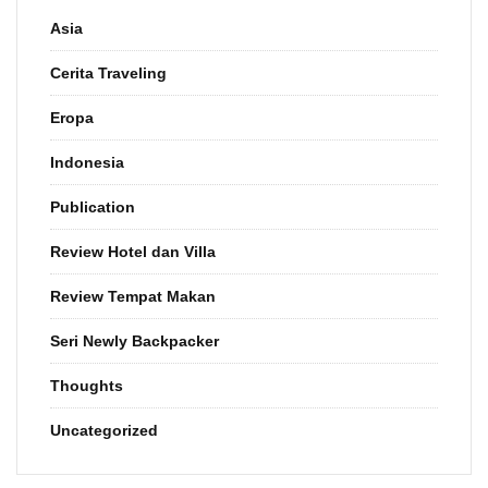
Asia
Cerita Traveling
Eropa
Indonesia
Publication
Review Hotel dan Villa
Review Tempat Makan
Seri Newly Backpacker
Thoughts
Uncategorized