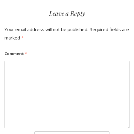
Leave a Reply
Your email address will not be published.
Required fields are
marked
*
Comment
*