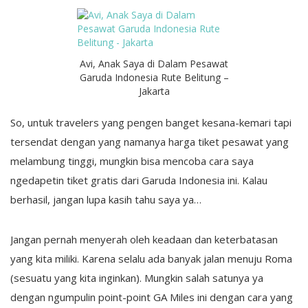
Avi, Anak Saya di Dalam Pesawat
Garuda Indonesia Rute Belitung –
Jakarta
So, untuk travelers yang pengen banget kesana-kemari tapi
tersendat dengan yang namanya harga tiket pesawat yang
melambung tinggi, mungkin bisa mencoba cara saya
ngedapetin tiket gratis dari Garuda Indonesia ini. Kalau
berhasil, jangan lupa kasih tahu saya ya…
Jangan pernah menyerah oleh keadaan dan keterbatasan
yang kita miliki. Karena selalu ada banyak jalan menuju Roma
(sesuatu yang kita inginkan). Mungkin salah satunya ya
dengan ngumpulin point-point GA Miles ini dengan cara yang