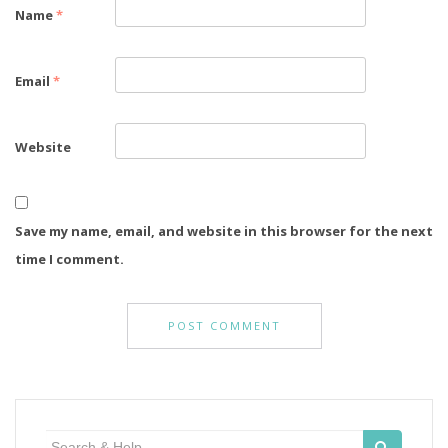
Name
*
Email
*
Website
Save my name, email, and website in this browser for the next
time I comment.
Search