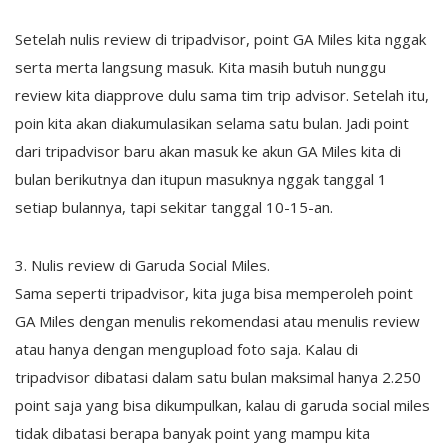
Setelah nulis review di tripadvisor, point GA Miles kita nggak
serta merta langsung masuk. Kita masih butuh nunggu
review kita diapprove dulu sama tim trip advisor. Setelah itu,
poin kita akan diakumulasikan selama satu bulan. Jadi point
dari tripadvisor baru akan masuk ke akun GA Miles kita di
bulan berikutnya dan itupun masuknya nggak tanggal 1
setiap bulannya, tapi sekitar tanggal 10-15-an.
3. Nulis review di Garuda Social Miles.
Sama seperti tripadvisor, kita juga bisa memperoleh point
GA Miles dengan menulis rekomendasi atau menulis review
atau hanya dengan mengupload foto saja. Kalau di
tripadvisor dibatasi dalam satu bulan maksimal hanya 2.250
point saja yang bisa dikumpulkan, kalau di garuda social miles
tidak dibatasi berapa banyak point yang mampu kita