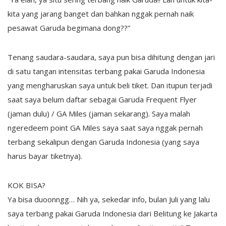
kita yang jarang banget dan bahkan nggak pernah naik
pesawat Garuda begimana dong??”
Tenang saudara-saudara, saya pun bisa dihitung dengan jari
di satu tangan intensitas terbang pakai Garuda Indonesia
yang mengharuskan saya untuk beli tiket. Dan itupun terjadi
saat saya belum daftar sebagai Garuda Frequent Flyer
(jaman dulu) / GA Miles (jaman sekarang). Saya malah
ngeredeem point GA Miles saya saat saya nggak pernah
terbang sekalipun dengan Garuda Indonesia (yang saya
harus bayar tiketnya).
KOK BISA?
Ya bisa duoonngg… Nih ya, sekedar info, bulan Juli yang lalu
saya terbang pakai Garuda Indonesia dari Belitung ke Jakarta