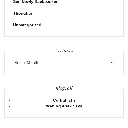
Seri Newly Backpacker
Thoughts
Uncategorized
Archives
Archives
Blogroll
Curhat Istri
Weblog Anak Saya