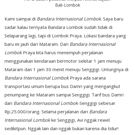
Bali-Lombok
Kami sampai di
Bandara Internasional Lombok
. Saya baru
sadar kalau ternyata Bandara Lombok sudah tidak di
Selaparang lagi, tapi di Lombok Praya. Lokasi bandara yang
baru ini jauh dari Mataram. Dari
Bandara Internasional
Lombok
Praya kita harus menempuh perjalanan
menggunakan kendaraan bermotor sekitar 1 jam menuju
Mataram dan 1 jam 30 menit menuju Senggigi. Untungnya di
Bandara Internasional Lombok
Praya ada sarana
transportasi umum berupa bus Damri yang mengangkut
penumpang ke Mataram sampai Senggigi. Tarif bus Damri
dari
Bandara Internasional Lombok
-Senggigi sebesar
Rp.25.000/orang. Selama perjalanan dari
Bandara
Internasional Lombok
ke Senggigi, Avi nggak rewel
sedikitpun. Nggak lain dan nggak bukan karena dia tidur!