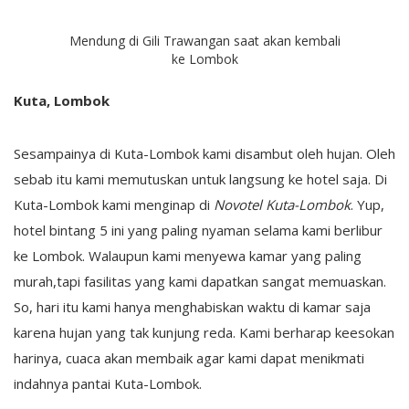
Mendung di Gili Trawangan saat akan kembali
ke Lombok
Kuta, Lombok
Sesampainya di Kuta-Lombok kami disambut oleh hujan. Oleh
sebab itu kami memutuskan untuk langsung ke hotel saja. Di
Kuta-Lombok kami menginap di
Novotel Kuta-Lombok
. Yup,
hotel bintang 5 ini yang paling nyaman selama kami berlibur
ke Lombok. Walaupun kami menyewa kamar yang paling
murah,tapi fasilitas yang kami dapatkan sangat memuaskan.
So, hari itu kami hanya menghabiskan waktu di kamar saja
karena hujan yang tak kunjung reda. Kami berharap keesokan
harinya, cuaca akan membaik agar kami dapat menikmati
indahnya pantai Kuta-Lombok.