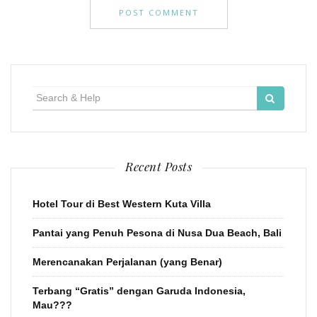
Search
for:
Recent Posts
Hotel Tour di Best Western Kuta Villa
Pantai yang Penuh Pesona di Nusa Dua Beach, Bali
Merencanakan Perjalanan (yang Benar)
Terbang “Gratis” dengan Garuda Indonesia,
Mau???