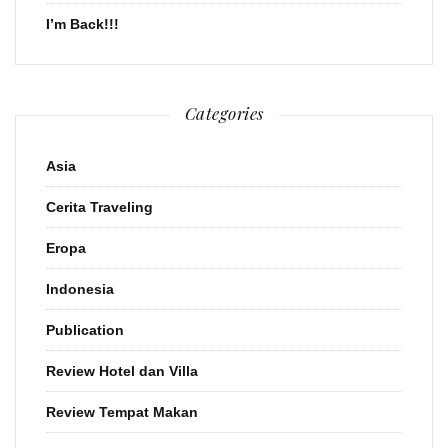
I’m Back!!!
Categories
Asia
Cerita Traveling
Eropa
Indonesia
Publication
Review Hotel dan Villa
Review Tempat Makan