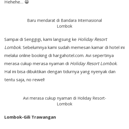
Hehehe… 😀
Baru mendarat di Bandara Internasional
Lombok
Sampai di Senggigi, kami langsung ke
Holiday Resort
Lombok
. Sebelumnya kami sudah memesan kamar di hotel ini
melalui online booking di hargahotel.com. Avi sepertinya
merasa cukup merasa nyaman di
Holiday Resort Lombok
.
Hal ini bisa dibuktikan dengan tidurnya yang nyenyak dan
tentu saja, no rewel!
Avi merasa cukup nyaman di Holiday Resort-
Lombok
Lombok-Gili Trawangan