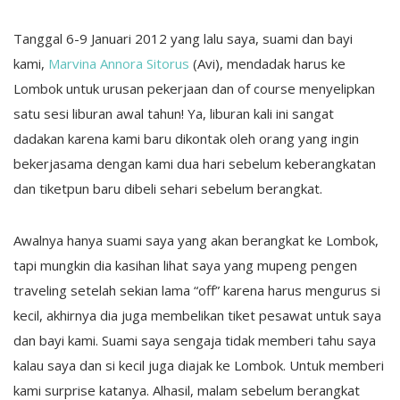
Tanggal 6-9 Januari 2012 yang lalu saya, suami dan bayi
kami,
Marvina Annora Sitorus
(Avi), mendadak harus ke
Lombok untuk urusan pekerjaan dan of course menyelipkan
satu sesi liburan awal tahun! Ya, liburan kali ini sangat
dadakan karena kami baru dikontak oleh orang yang ingin
bekerjasama dengan kami dua hari sebelum keberangkatan
dan tiketpun baru dibeli sehari sebelum berangkat.
Awalnya hanya suami saya yang akan berangkat ke Lombok,
tapi mungkin dia kasihan lihat saya yang mupeng pengen
traveling setelah sekian lama “off” karena harus mengurus si
kecil, akhirnya dia juga membelikan tiket pesawat untuk saya
dan bayi kami. Suami saya sengaja tidak memberi tahu saya
kalau saya dan si kecil juga diajak ke Lombok. Untuk memberi
kami surprise katanya. Alhasil, malam sebelum berangkat