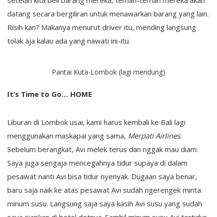
datang secara bergiliran untuk menawarkan barang yang lain.
Risih kan? Makanya menurut driver itu, mending langsung
tolak aja kalau ada yang nawati ini-itu.
Pantai Kuta-Lombok (lagi mendung)
It’s Time to Go… HOME
Liburan di Lombok usai, kami harus kembali ke Bali lagi
menggunakan maskapai yang sama,
Merpati Airlines
.
Sebelum berangkat, Avi melek terus dan nggak mau diam.
Saya juga sengaja mencegahnya tidur supaya di dalam
pesawat nanti Avi bisa tidur nyenyak. Dugaan saya benar,
baru saja naik ke atas pesawat Avi sudah ngerengek minta
minum susu. Langsung saja saya kasih Avi susu yang sudah