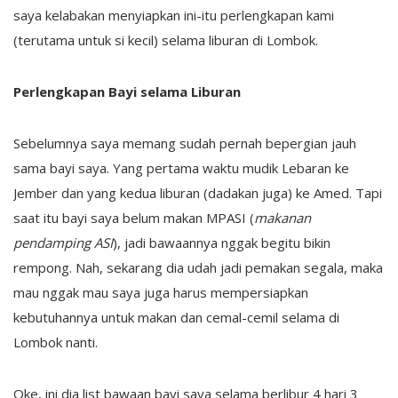
saya kelabakan menyiapkan ini-itu perlengkapan kami
(terutama untuk si kecil) selama liburan di Lombok.
Perlengkapan Bayi selama Liburan
Sebelumnya saya memang sudah pernah bepergian jauh
sama bayi saya. Yang pertama waktu mudik Lebaran ke
Jember dan yang kedua liburan (dadakan juga) ke Amed. Tapi
saat itu bayi saya belum makan MPASI (
makanan
pendamping ASI
), jadi bawaannya nggak begitu bikin
rempong. Nah, sekarang dia udah jadi pemakan segala, maka
mau nggak mau saya juga harus mempersiapkan
kebutuhannya untuk makan dan cemal-cemil selama di
Lombok nanti.
Oke, ini dia list bawaan bayi saya selama berlibur 4 hari 3