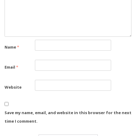
Name
*
Email
*
Website
Save my name, email, and website in this browser for the next
time I comment.