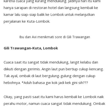
karena cuaca yang kurang mendukung. Jadinya hari itu kami
hanya sarapan di restoran hotel dan langsung kembali ke
kamar lalu siap-siap balik ke Lombok untuk melanjutkan
perjalanan ke Kuta-Lombok.
Ibu dan Avi menikmati sore di Gili Trawangan
Gili Trawangan-Kuta, Lombok
Cuaca saat itu sangat tidak mendukung, langit kelabu dan
diikuti dengan gerimis. Angin laut pun bertiup cukup kencang.
Tak ayal, ombak di laut bergulung-gulung dengan cukup
hebohnya. *Aduh bahasa gw kok jadi kek gini sih???
Okay, yang pasti saat itu kami harus kembali ke Lombok naik
perahu motor, namun cuaca sangat tidak mendukung. Ombak