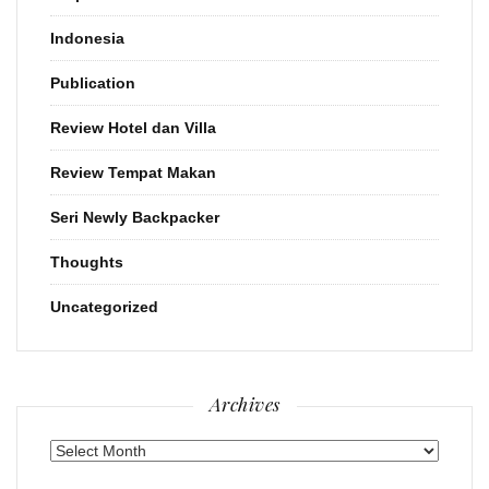
Indonesia
Publication
Review Hotel dan Villa
Review Tempat Makan
Seri Newly Backpacker
Thoughts
Uncategorized
Archives
Archives