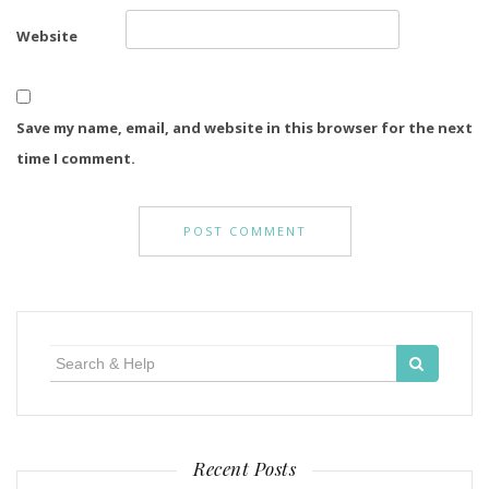
Website
Save my name, email, and website in this browser for the next
time I comment.
Search
for:
Recent Posts