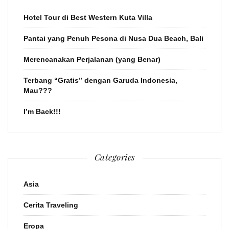
Hotel Tour di Best Western Kuta Villa
Pantai yang Penuh Pesona di Nusa Dua Beach, Bali
Merencanakan Perjalanan (yang Benar)
Terbang “Gratis” dengan Garuda Indonesia,
Mau???
I’m Back!!!
Categories
Asia
Cerita Traveling
Eropa