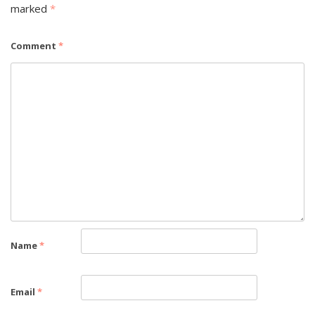
marked
*
Comment
*
Name
*
Email
*