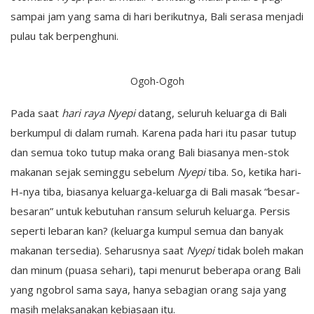
sampai jam yang sama di hari berikutnya, Bali serasa menjadi
pulau tak berpenghuni.
Ogoh-Ogoh
Pada saat
hari raya Nyepi
datang, seluruh keluarga di Bali
berkumpul di dalam rumah. Karena pada hari itu pasar tutup
dan semua toko tutup maka orang Bali biasanya men-stok
makanan sejak seminggu sebelum
Nyepi
tiba. So, ketika hari-
H-nya tiba, biasanya keluarga-keluarga di Bali masak “besar-
besaran” untuk kebutuhan ransum seluruh keluarga. Persis
seperti lebaran kan? (keluarga kumpul semua dan banyak
makanan tersedia). Seharusnya saat
Nyepi
tidak boleh makan
dan minum (puasa sehari), tapi menurut beberapa orang Bali
yang ngobrol sama saya, hanya sebagian orang saja yang
masih melaksanakan kebiasaan itu.