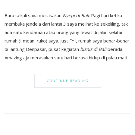
Baru sekali saya merasakan
Nyepi di Bali
. Pagi hari ketika
membuka jendela dari lantai 3 saya melihat ke sekeliling, tak
ada satu kendaraan atau orang yang lewat di jalan sekitar
rumah (I mean, ruko) saya. Just FYI, rumah saya benar-benar
di jantung Denpasar, pusat kegiatan
bisnis di Bali
berada.
Amazing aja merasakan satu hari berasa hidup di pulau mati.
CONTINUE READING