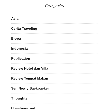
Categories
Asia
Cerita Traveling
Eropa
Indonesia
Publication
Review Hotel dan Villa
Review Tempat Makan
Seri Newly Backpacker
Thoughts
Uncategorized