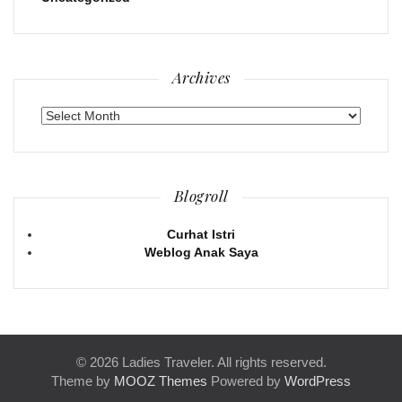
Archives
Archives
Blogroll
Curhat Istri
Weblog Anak Saya
© 2026 Ladies Traveler. All rights reserved.
Theme by
MOOZ Themes
Powered by
WordPress