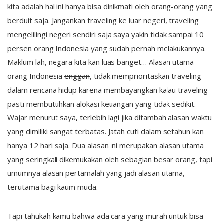
kita adalah hal ini hanya bisa dinikmati oleh orang-orang yang
berduit saja. Jangankan traveling ke luar negeri, traveling
mengelilingi negeri sendiri saja saya yakin tidak sampai 10
persen orang Indonesia yang sudah pernah melakukannya.
Maklum lah, negara kita kan luas banget… Alasan utama
orang Indonesia
enggan
, tidak memprioritaskan traveling
dalam rencana hidup karena membayangkan kalau traveling
pasti membutuhkan alokasi keuangan yang tidak sedikit.
Wajar menurut saya, terlebih lagi jika ditambah alasan waktu
yang dimiliki sangat terbatas. Jatah cuti dalam setahun kan
hanya 12 hari saja. Dua alasan ini merupakan alasan utama
yang seringkali dikemukakan oleh sebagian besar orang, tapi
umumnya alasan pertamalah yang jadi alasan utama,
terutama bagi kaum muda.
Tapi tahukah kamu bahwa ada cara yang murah untuk bisa