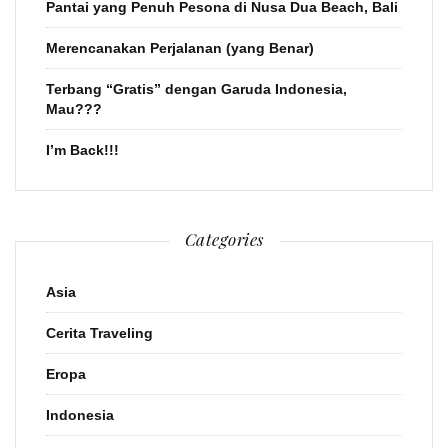
Pantai yang Penuh Pesona di Nusa Dua Beach, Bali
Merencanakan Perjalanan (yang Benar)
Terbang “Gratis” dengan Garuda Indonesia,
Mau???
I’m Back!!!
Categories
Asia
Cerita Traveling
Eropa
Indonesia