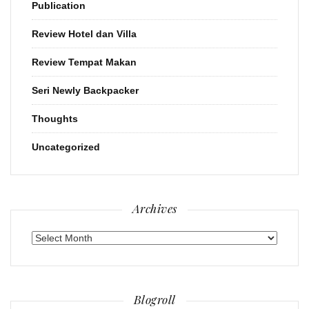
Publication
Review Hotel dan Villa
Review Tempat Makan
Seri Newly Backpacker
Thoughts
Uncategorized
Archives
Archives
Blogroll