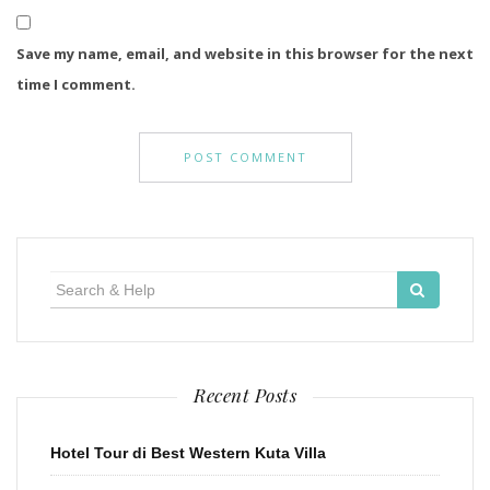
Save my name, email, and website in this browser for the next
time I comment.
Search
for:
Recent Posts
Hotel Tour di Best Western Kuta Villa