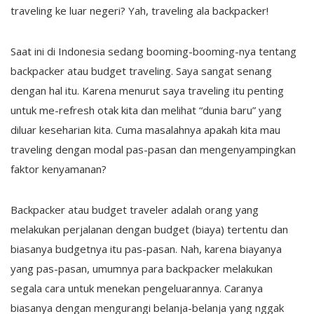
traveling ke luar negeri? Yah, traveling ala backpacker!
Saat ini di Indonesia sedang booming-booming-nya tentang
backpacker atau budget traveling. Saya sangat senang
dengan hal itu. Karena menurut saya traveling itu penting
untuk me-refresh otak kita dan melihat “dunia baru” yang
diluar keseharian kita. Cuma masalahnya apakah kita mau
traveling dengan modal pas-pasan dan mengenyampingkan
faktor kenyamanan?
Backpacker atau budget traveler adalah orang yang
melakukan perjalanan dengan budget (biaya) tertentu dan
biasanya budgetnya itu pas-pasan. Nah, karena biayanya
yang pas-pasan, umumnya para backpacker melakukan
segala cara untuk menekan pengeluarannya. Caranya
biasanya dengan mengurangi belanja-belanja yang nggak