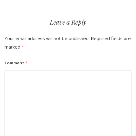
Leave a Reply
Your email address will not be published.
Required fields are
marked
*
Comment
*