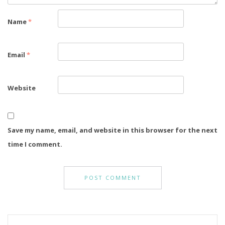
Name
*
Email
*
Website
Save my name, email, and website in this browser for the next
time I comment.