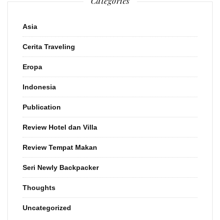
Categories
Asia
Cerita Traveling
Eropa
Indonesia
Publication
Review Hotel dan Villa
Review Tempat Makan
Seri Newly Backpacker
Thoughts
Uncategorized