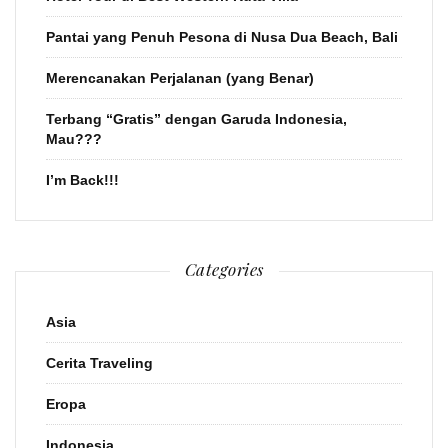
Pantai yang Penuh Pesona di Nusa Dua Beach, Bali
Merencanakan Perjalanan (yang Benar)
Terbang “Gratis” dengan Garuda Indonesia,
Mau???
I’m Back!!!
Categories
Asia
Cerita Traveling
Eropa
Indonesia