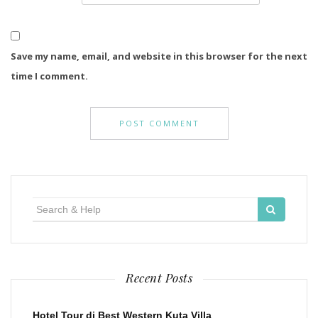
Save my name, email, and website in this browser for the next
time I comment.
Search
for:
Recent Posts
Hotel Tour di Best Western Kuta Villa