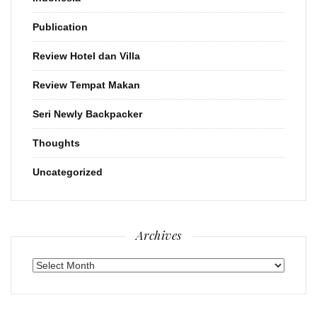
Publication
Review Hotel dan Villa
Review Tempat Makan
Seri Newly Backpacker
Thoughts
Uncategorized
Archives
Archives