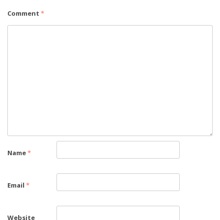
Comment
*
Name
*
Email
*
Website