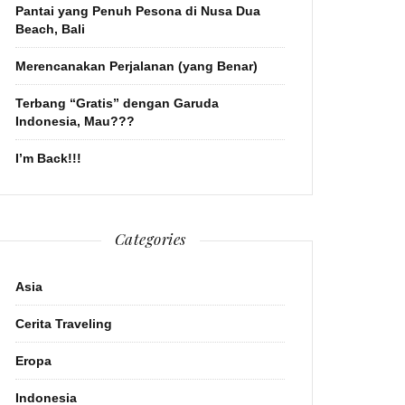
Pantai yang Penuh Pesona di Nusa Dua
Beach, Bali
Merencanakan Perjalanan (yang Benar)
Terbang “Gratis” dengan Garuda
Indonesia, Mau???
I’m Back!!!
Categories
Asia
Cerita Traveling
Eropa
Indonesia