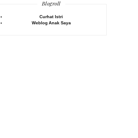
Blogroll
Curhat Istri
Weblog Anak Saya