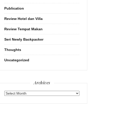
Publication
Review Hotel dan Villa
Review Tempat Makan
Seri Newly Backpacker
Thoughts
Uncategorized
Archives
Archives