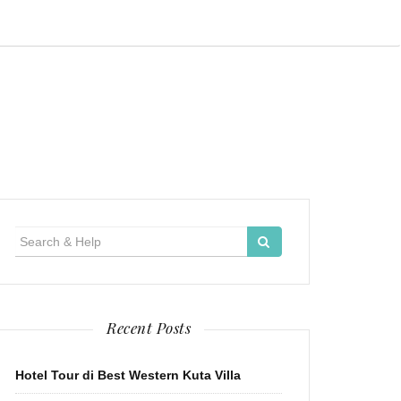
Search
for:
Recent Posts
Hotel Tour di Best Western Kuta Villa