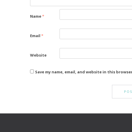
Name
*
Email
*
Website
Save my name, email, and website in this browse