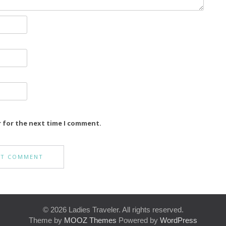
r for the next time I comment.
© 2026 Ladies Traveler. All rights reserved.
Theme by
MOOZ Themes
Powered by
WordPress