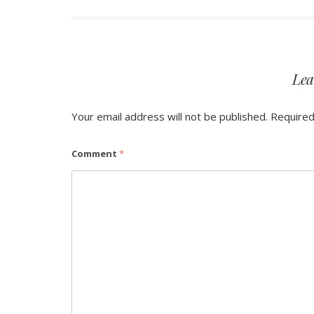
navigation
Lea
Your email address will not be published.
Required
Comment
*