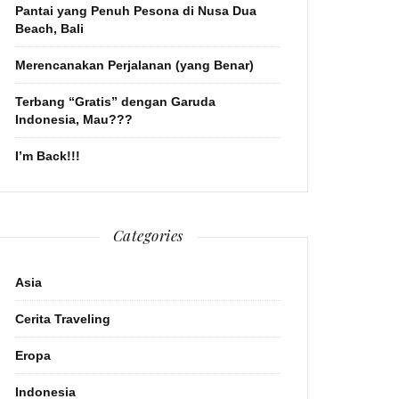
Pantai yang Penuh Pesona di Nusa Dua
Beach, Bali
Merencanakan Perjalanan (yang Benar)
Terbang “Gratis” dengan Garuda
Indonesia, Mau???
I’m Back!!!
Categories
Asia
Cerita Traveling
Eropa
Indonesia