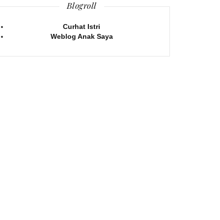
Blogroll
Curhat Istri
Weblog Anak Saya