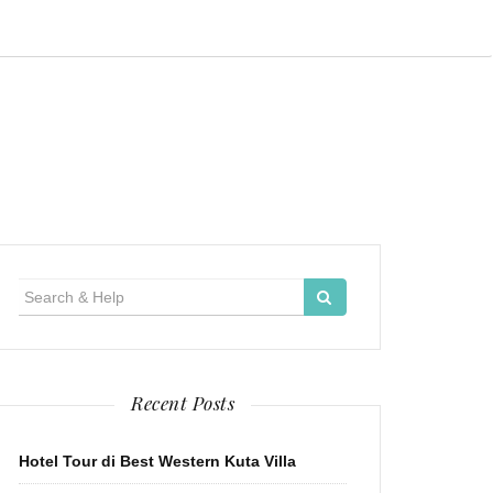
Search
for:
Recent Posts
Hotel Tour di Best Western Kuta Villa