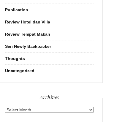
Publication
Review Hotel dan Villa
Review Tempat Makan
Seri Newly Backpacker
Thoughts
Uncategorized
Archives
Archives