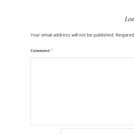
Lea
Your email address will not be published.
Required
Comment
*