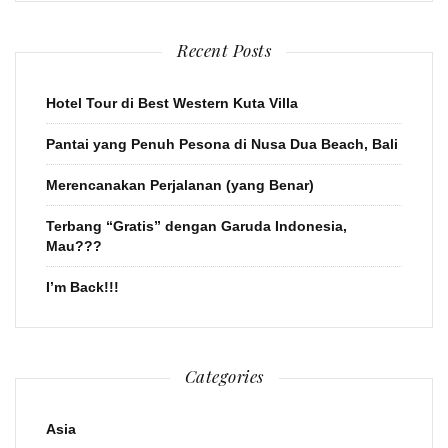
Recent Posts
Hotel Tour di Best Western Kuta Villa
Pantai yang Penuh Pesona di Nusa Dua Beach, Bali
Merencanakan Perjalanan (yang Benar)
Terbang “Gratis” dengan Garuda Indonesia,
Mau???
I’m Back!!!
Categories
Asia