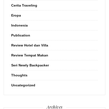
Cerita Traveling
Eropa
Indonesia
Publication
Review Hotel dan Villa
Review Tempat Makan
Seri Newly Backpacker
Thoughts
Uncategorized
Archives