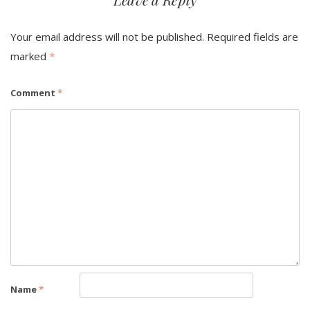
Your email address will not be published.
Required fields are
marked
*
Comment
*
Name
*