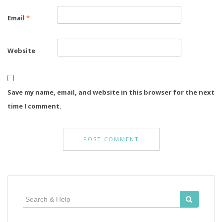
Email
*
Website
Save my name, email, and website in this browser for the next
time I comment.
Search
for: