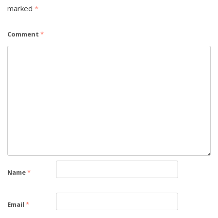
marked
*
Comment
*
Name
*
Email
*