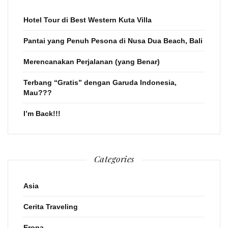
Hotel Tour di Best Western Kuta Villa
Pantai yang Penuh Pesona di Nusa Dua Beach, Bali
Merencanakan Perjalanan (yang Benar)
Terbang “Gratis” dengan Garuda Indonesia,
Mau???
I’m Back!!!
Categories
Asia
Cerita Traveling
Eropa