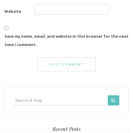
Website
Save my name, email, and website in this browser for the next
time I comment.
Search
for:
Recent Posts