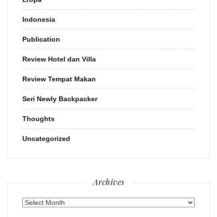
Indonesia
Publication
Review Hotel dan Villa
Review Tempat Makan
Seri Newly Backpacker
Thoughts
Uncategorized
Archives
Archives