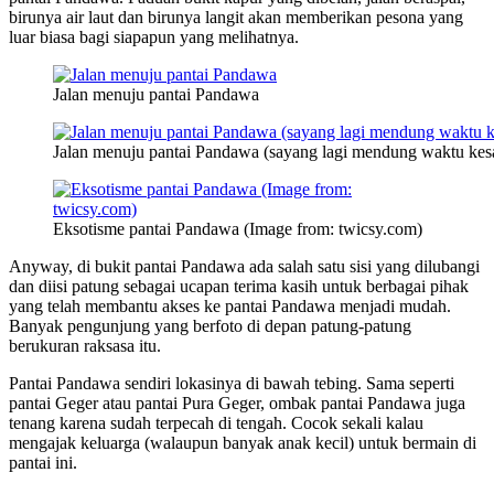
birunya air laut dan birunya langit akan memberikan pesona yang
luar biasa bagi siapapun yang melihatnya.
Jalan menuju pantai Pandawa
Jalan menuju pantai Pandawa (sayang lagi mendung waktu kes
Eksotisme pantai Pandawa (Image from: twicsy.com)
Anyway, di bukit pantai Pandawa ada salah satu sisi yang dilubangi
dan diisi patung sebagai ucapan terima kasih untuk berbagai pihak
yang telah membantu akses ke pantai Pandawa menjadi mudah.
Banyak pengunjung yang berfoto di depan patung-patung
berukuran raksasa itu.
Pantai Pandawa sendiri lokasinya di bawah tebing. Sama seperti
pantai Geger atau pantai Pura Geger, ombak pantai Pandawa juga
tenang karena sudah terpecah di tengah. Cocok sekali kalau
mengajak keluarga (walaupun banyak anak kecil) untuk bermain di
pantai ini.