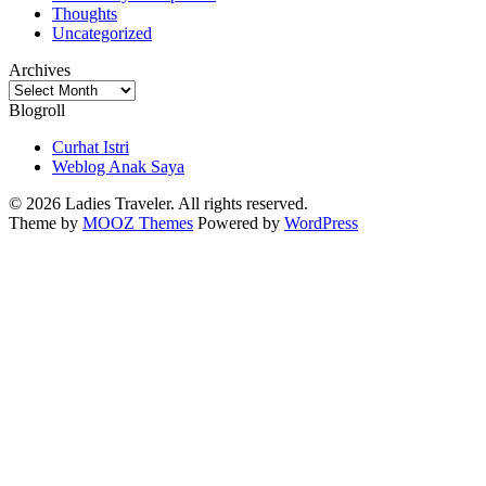
Thoughts
Uncategorized
Archives
Archives
Blogroll
Curhat Istri
Weblog Anak Saya
© 2026 Ladies Traveler. All rights reserved.
Theme by
MOOZ Themes
Powered by
WordPress