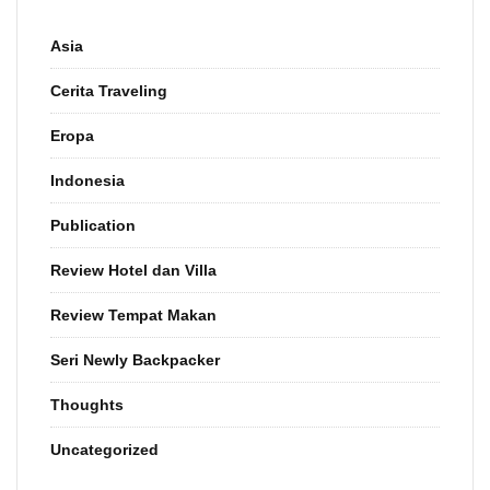
Asia
Cerita Traveling
Eropa
Indonesia
Publication
Review Hotel dan Villa
Review Tempat Makan
Seri Newly Backpacker
Thoughts
Uncategorized