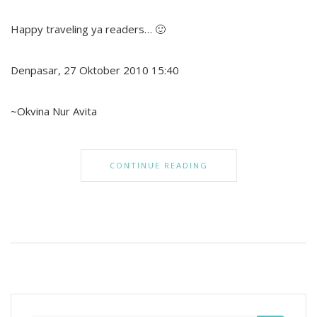
Happy traveling ya readers… 🙂
Denpasar, 27 Oktober 2010 15:40
~Okvina Nur Avita
CONTINUE READING