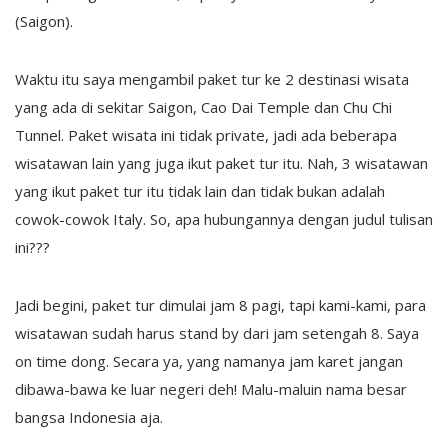
(Saigon).
Waktu itu saya mengambil paket tur ke 2 destinasi wisata
yang ada di sekitar Saigon, Cao Dai Temple dan Chu Chi
Tunnel. Paket wisata ini tidak private, jadi ada beberapa
wisatawan lain yang juga ikut paket tur itu. Nah, 3 wisatawan
yang ikut paket tur itu tidak lain dan tidak bukan adalah
cowok-cowok Italy. So, apa hubungannya dengan judul tulisan
ini???
Jadi begini, paket tur dimulai jam 8 pagi, tapi kami-kami, para
wisatawan sudah harus stand by dari jam setengah 8. Saya
on time dong. Secara ya, yang namanya jam karet jangan
dibawa-bawa ke luar negeri deh! Malu-maluin nama besar
bangsa Indonesia aja.