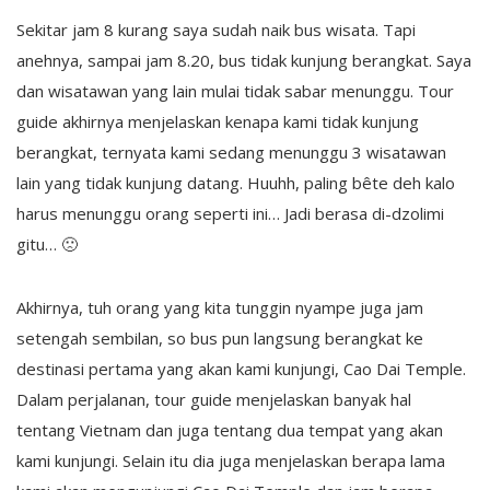
Sekitar jam 8 kurang saya sudah naik bus wisata. Tapi
anehnya, sampai jam 8.20, bus tidak kunjung berangkat. Saya
dan wisatawan yang lain mulai tidak sabar menunggu. Tour
guide akhirnya menjelaskan kenapa kami tidak kunjung
berangkat, ternyata kami sedang menunggu 3 wisatawan
lain yang tidak kunjung datang. Huuhh, paling bête deh kalo
harus menunggu orang seperti ini… Jadi berasa di-dzolimi
gitu… 🙁
Akhirnya, tuh orang yang kita tunggin nyampe juga jam
setengah sembilan, so bus pun langsung berangkat ke
destinasi pertama yang akan kami kunjungi, Cao Dai Temple.
Dalam perjalanan, tour guide menjelaskan banyak hal
tentang Vietnam dan juga tentang dua tempat yang akan
kami kunjungi. Selain itu dia juga menjelaskan berapa lama