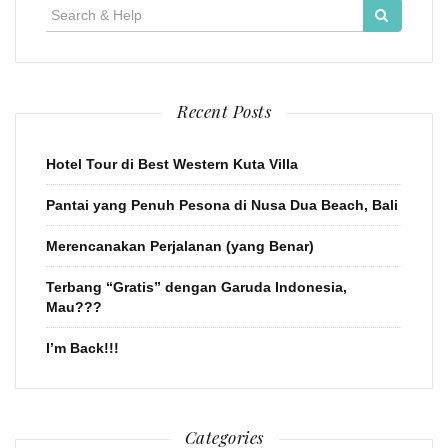
Search
for:
Recent Posts
Hotel Tour di Best Western Kuta Villa
Pantai yang Penuh Pesona di Nusa Dua Beach, Bali
Merencanakan Perjalanan (yang Benar)
Terbang “Gratis” dengan Garuda Indonesia,
Mau???
I’m Back!!!
Categories