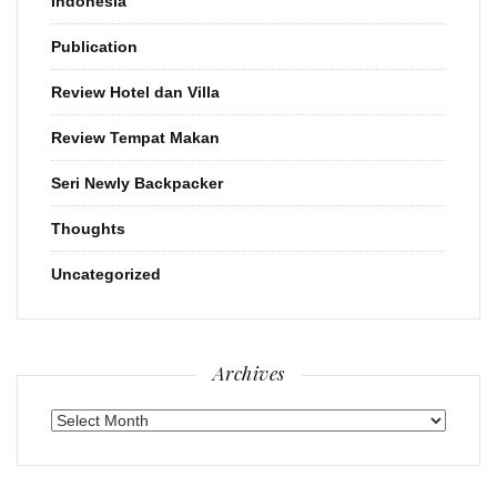
Indonesia
Publication
Review Hotel dan Villa
Review Tempat Makan
Seri Newly Backpacker
Thoughts
Uncategorized
Archives
Archives