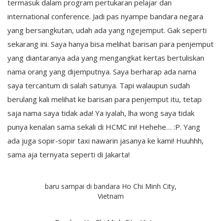
termasuk dalam program pertukaran pelajar dan
international conference. Jadi pas nyampe bandara negara
yang bersangkutan, udah ada yang ngejemput. Gak seperti
sekarang ini. Saya hanya bisa melihat barisan para penjemput
yang diantaranya ada yang mengangkat kertas bertuliskan
nama orang yang dijemputnya. Saya berharap ada nama
saya tercantum di salah satunya. Tapi walaupun sudah
berulang kali melihat ke barisan para penjemput itu, tetap
saja nama saya tidak ada! Ya iyalah, lha wong saya tidak
punya kenalan sama sekali di HCMC ini! Hehehe… :P. Yang
ada juga sopir-sopir taxi nawarin jasanya ke kami! Huuhhh,
sama aja ternyata seperti di Jakarta!
baru sampai di bandara Ho Chi Minh City,
Vietnam