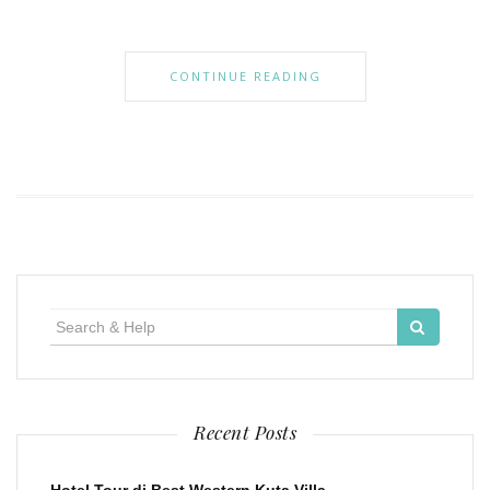
CONTINUE READING
Search
for:
Recent Posts