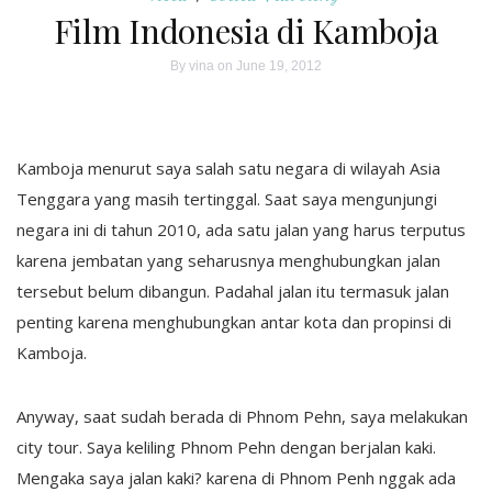
Film Indonesia di Kamboja
By
vina
on June 19, 2012
Kamboja menurut saya salah satu negara di wilayah Asia
Tenggara yang masih tertinggal. Saat saya mengunjungi
negara ini di tahun 2010, ada satu jalan yang harus terputus
karena jembatan yang seharusnya menghubungkan jalan
tersebut belum dibangun. Padahal jalan itu termasuk jalan
penting karena menghubungkan antar kota dan propinsi di
Kamboja.
Anyway, saat sudah berada di Phnom Pehn, saya melakukan
city tour. Saya keliling Phnom Pehn dengan berjalan kaki.
Mengaka saya jalan kaki? karena di Phnom Penh nggak ada