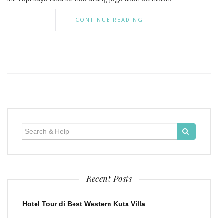
CONTINUE READING
Search
for:
Recent Posts
Hotel Tour di Best Western Kuta Villa