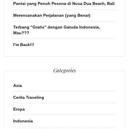
Pantai yang Penuh Pesona di Nusa Dua Beach, Bali
Merencanakan Perjalanan (yang Benar)
Terbang “Gratis” dengan Garuda Indonesia,
Mau???
I’m Back!!!
Categories
Asia
Cerita Traveling
Eropa
Indonesia