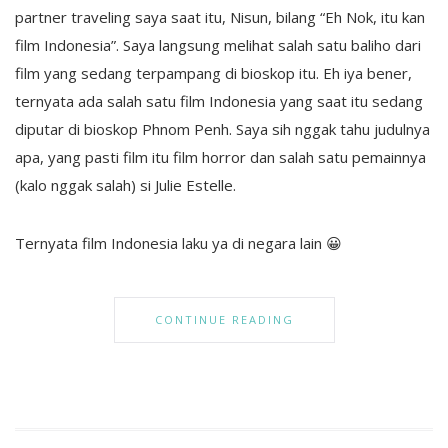
partner traveling saya saat itu, Nisun, bilang “Eh Nok, itu kan
film Indonesia”. Saya langsung melihat salah satu baliho dari
film yang sedang terpampang di bioskop itu. Eh iya bener,
ternyata ada salah satu film Indonesia yang saat itu sedang
diputar di bioskop Phnom Penh. Saya sih nggak tahu judulnya
apa, yang pasti film itu film horror dan salah satu pemainnya
(kalo nggak salah) si Julie Estelle.
Ternyata film Indonesia laku ya di negara lain 😀
CONTINUE READING