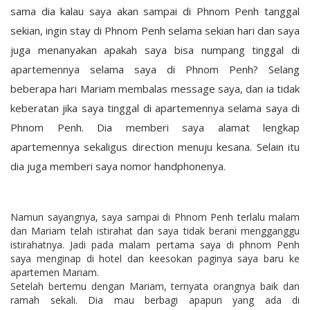
sama dia kalau saya akan sampai di Phnom Penh tanggal
sekian, ingin stay di Phnom Penh selama sekian hari dan saya
juga menanyakan apakah saya bisa numpang tinggal di
apartemennya selama saya di Phnom Penh? Selang
beberapa hari Mariam membalas message saya, dan ia tidak
keberatan jika saya tinggal di apartemennya selama saya di
Phnom Penh. Dia memberi saya alamat lengkap
apartemennya sekaligus direction menuju kesana. Selain itu
dia juga memberi saya nomor handphonenya.
Namun sayangnya, saya sampai di Phnom Penh terlalu malam
dan Mariam telah istirahat dan saya tidak berani mengganggu
istirahatnya. Jadi pada malam pertama saya di phnom Penh
saya menginap di hotel dan keesokan paginya saya baru ke
apartemen Mariam.
Setelah bertemu dengan Mariam, ternyata orangnya baik dan
ramah sekali. Dia mau berbagi apapun yang ada di