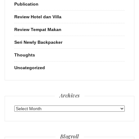
Publication
Review Hotel dan Villa
Review Tempat Makan
Seri Newly Backpacker
Thoughts
Uncategorized
Archives
Archives
Blogroll