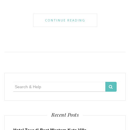
CONTINUE READING
Search
for:
Recent Posts