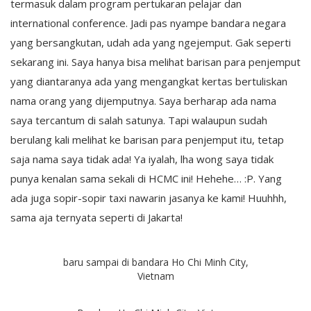
termasuk dalam program pertukaran pelajar dan
international conference. Jadi pas nyampe bandara negara
yang bersangkutan, udah ada yang ngejemput. Gak seperti
sekarang ini. Saya hanya bisa melihat barisan para penjemput
yang diantaranya ada yang mengangkat kertas bertuliskan
nama orang yang dijemputnya. Saya berharap ada nama
saya tercantum di salah satunya. Tapi walaupun sudah
berulang kali melihat ke barisan para penjemput itu, tetap
saja nama saya tidak ada! Ya iyalah, lha wong saya tidak
punya kenalan sama sekali di HCMC ini! Hehehe… :P. Yang
ada juga sopir-sopir taxi nawarin jasanya ke kami! Huuhhh,
sama aja ternyata seperti di Jakarta!
baru sampai di bandara Ho Chi Minh City,
Vietnam