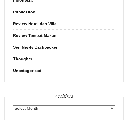
Indonesia
Publication
Review Hotel dan Villa
Review Tempat Makan
Seri Newly Backpacker
Thoughts
Uncategorized
Archives
Archives