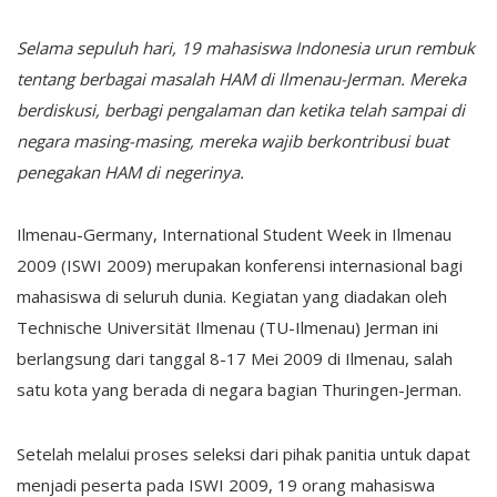
Selama sepuluh hari, 19 mahasiswa Indonesia urun rembuk
tentang berbagai masalah HAM di Ilmenau-Jerman. Mereka
berdiskusi, berbagi pengalaman dan ketika telah sampai di
negara masing-masing, mereka wajib berkontribusi buat
penegakan HAM di negerinya.
Ilmenau-Germany, International Student Week in Ilmenau
2009 (ISWI 2009) merupakan konferensi internasional bagi
mahasiswa di seluruh dunia. Kegiatan yang diadakan oleh
Technische Universität Ilmenau (TU-Ilmenau) Jerman ini
berlangsung dari tanggal 8-17 Mei 2009 di Ilmenau, salah
satu kota yang berada di negara bagian Thuringen-Jerman.
Setelah melalui proses seleksi dari pihak panitia untuk dapat
menjadi peserta pada ISWI 2009, 19 orang mahasiswa