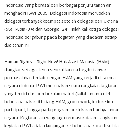
Indonesia yang berasal dari berbagai penjuru tanah air
menghadiri ISWI 2009. Delegasi Indonesia merupakan
delegasi terbanyak keempat setelah delegasi dari Ukraina
(58), Rusia (34) dan Georgia (24). Inilah kali ketiga delegasi
Indonesia bergabung pada kegiatan yang diadakan setiap
dua tahun ini.
Human Rights – Right Now! Hak Asasi Manusia (HAM)
diangkat sebagai tema sentral karena begitu banyak
permasalahan terkait dengan HAM yang terjadi di semua
negara di dunia. ISWI merupakan suatu rangkaian kegiatan
yang terdiri dari pembekalan materi (kuliah umum) oleh
beberapa pakar di bidang HAM, group work, lecture inter-
participant, hingga pada program pertukaran budaya antar
negara. Kegiatan lain yang juga termasuk dalam rangkaian
kegiatan ISWI adalah kunjungan ke beberapa kota di sekitar