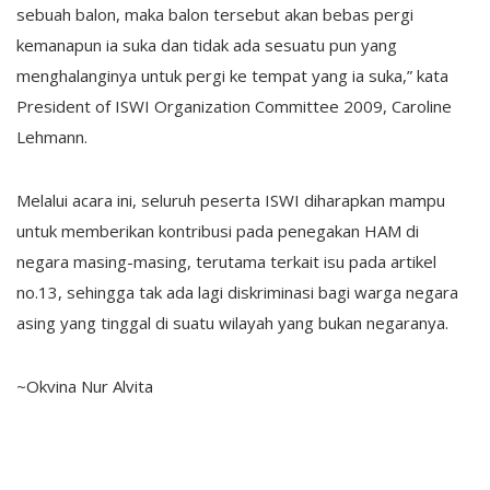
sebuah balon, maka balon tersebut akan bebas pergi
kemanapun ia suka dan tidak ada sesuatu pun yang
menghalanginya untuk pergi ke tempat yang ia suka,” kata
President of ISWI Organization Committee 2009, Caroline
Lehmann.
Melalui acara ini, seluruh peserta ISWI diharapkan mampu
untuk memberikan kontribusi pada penegakan HAM di
negara masing-masing, terutama terkait isu pada artikel
no.13, sehingga tak ada lagi diskriminasi bagi warga negara
asing yang tinggal di suatu wilayah yang bukan negaranya.
~Okvina Nur Alvita