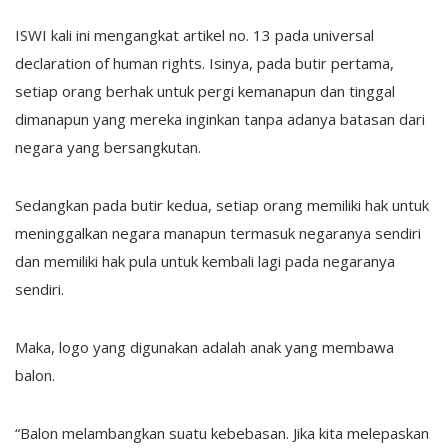
ISWI kali ini mengangkat artikel no. 13 pada universal
declaration of human rights. Isinya, pada butir pertama,
setiap orang berhak untuk pergi kemanapun dan tinggal
dimanapun yang mereka inginkan tanpa adanya batasan dari
negara yang bersangkutan.
Sedangkan pada butir kedua, setiap orang memiliki hak untuk
meninggalkan negara manapun termasuk negaranya sendiri
dan memiliki hak pula untuk kembali lagi pada negaranya
sendiri.
Maka, logo yang digunakan adalah anak yang membawa
balon.
“Balon melambangkan suatu kebebasan. Jika kita melepaskan