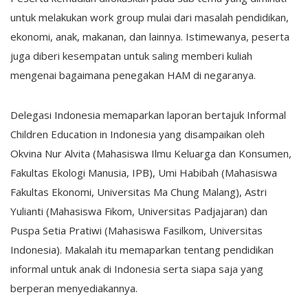
untuk melakukan work group mulai dari masalah pendidikan,
ekonomi, anak, makanan, dan lainnya. Istimewanya, peserta
juga diberi kesempatan untuk saling memberi kuliah
mengenai bagaimana penegakan HAM di negaranya.
Delegasi Indonesia memaparkan laporan bertajuk Informal
Children Education in Indonesia yang disampaikan oleh
Okvina Nur Alvita (Mahasiswa Ilmu Keluarga dan Konsumen,
Fakultas Ekologi Manusia, IPB), Umi Habibah (Mahasiswa
Fakultas Ekonomi, Universitas Ma Chung Malang), Astri
Yulianti (Mahasiswa Fikom, Universitas Padjajaran) dan
Puspa Setia Pratiwi (Mahasiswa Fasilkom, Universitas
Indonesia). Makalah itu memaparkan tentang pendidikan
informal untuk anak di Indonesia serta siapa saja yang
berperan menyediakannya.