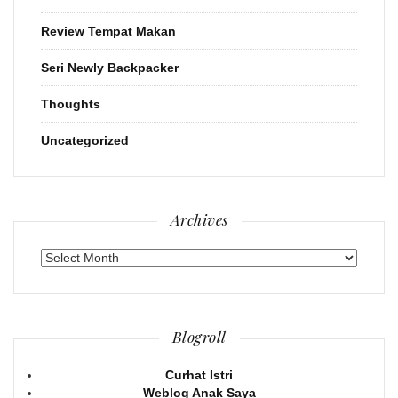
Review Tempat Makan
Seri Newly Backpacker
Thoughts
Uncategorized
Archives
Archives
Blogroll
Curhat Istri
Weblog Anak Saya