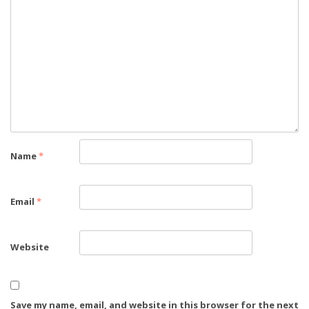
Name
*
Email
*
Website
Save my name, email, and website in this browser for the next