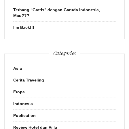
Terbang “Gratis” dengan Garuda Indonesia,
Mau???
I’m Back!!!
Categories
Asia
Cerita Traveling
Eropa
Indonesia
Publication
Review Hotel dan Villa