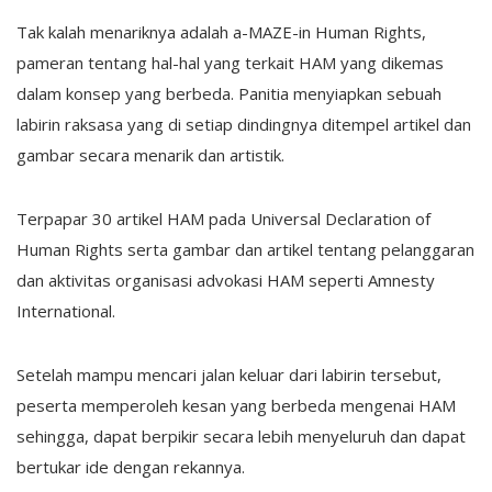
Tak kalah menariknya adalah a-MAZE-in Human Rights,
pameran tentang hal-hal yang terkait HAM yang dikemas
dalam konsep yang berbeda. Panitia menyiapkan sebuah
labirin raksasa yang di setiap dindingnya ditempel artikel dan
gambar secara menarik dan artistik.
Terpapar 30 artikel HAM pada Universal Declaration of
Human Rights serta gambar dan artikel tentang pelanggaran
dan aktivitas organisasi advokasi HAM seperti Amnesty
International.
Setelah mampu mencari jalan keluar dari labirin tersebut,
peserta memperoleh kesan yang berbeda mengenai HAM
sehingga, dapat berpikir secara lebih menyeluruh dan dapat
bertukar ide dengan rekannya.